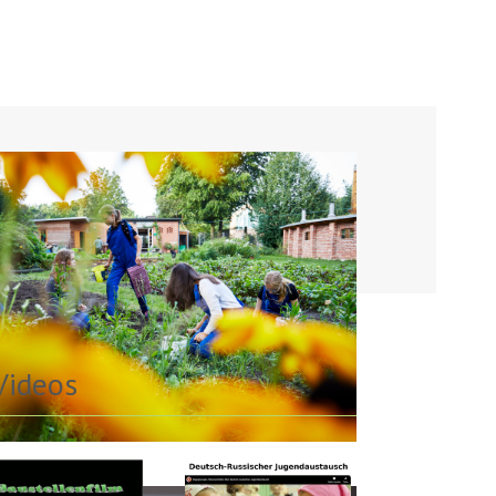
Videos