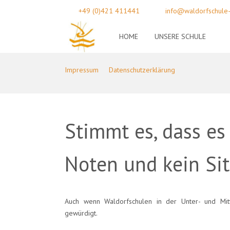
+49 (0)421 411441
info@waldorfschule
HOME
UNSERE SCHULE
Impressum
Datenschutzerklärung
Stimmt es, dass es
Noten und kein Sit
Auch wenn Waldorfschulen in der Unter- und Mitte
gewürdigt.