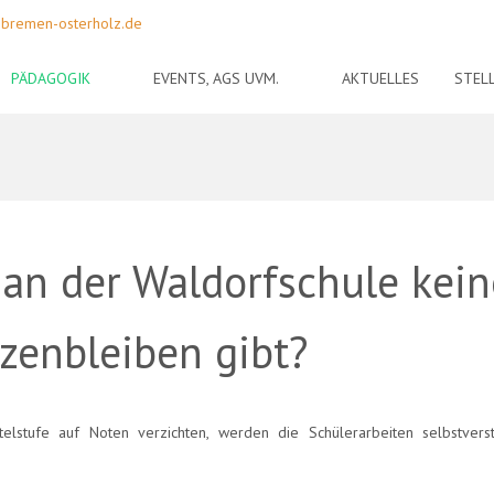
-bremen-osterholz.de
PÄDAGOGIK
EVENTS, AGS UVM.
AKTUELLES
STEL
 an der Waldorfschule kein
zenbleiben gibt?
lstufe auf Noten verzichten, werden die Schülerarbeiten selbstverst