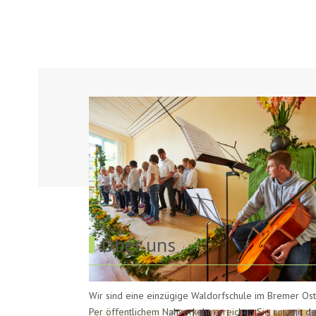
Über uns
Wir sind eine einzügige Waldorfschule im Bremer Ost
Per öffentlichem Nahverkehr erreichen Sie uns mit de