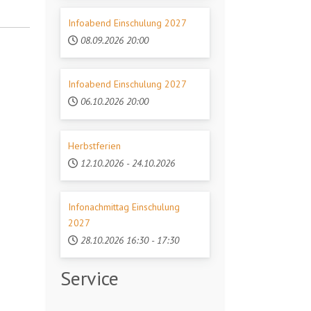
Infoabend Einschulung 2027
08.09.2026
20:00
Infoabend Einschulung 2027
06.10.2026
20:00
Herbstferien
12.10.2026
-
24.10.2026
Infonachmittag Einschulung
2027
28.10.2026
16:30
-
17:30
Service