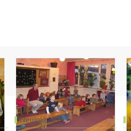
Neuigkeiten