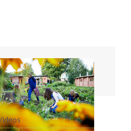
Videos