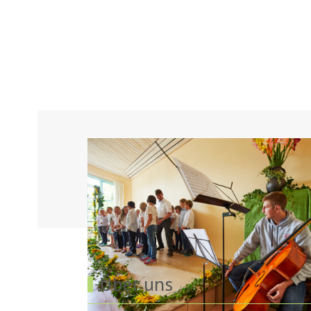
Über uns