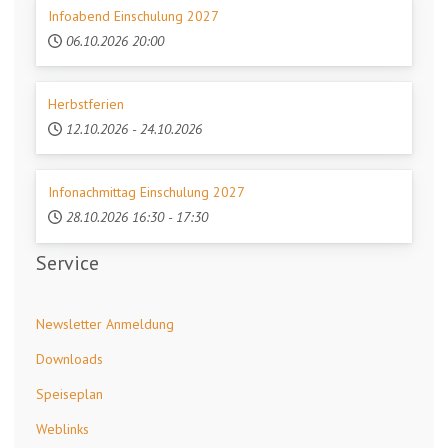
Infoabend Einschulung 2027
06.10.2026
20:00
Herbstferien
12.10.2026
-
24.10.2026
Infonachmittag Einschulung 2027
28.10.2026
16:30
-
17:30
Service
Newsletter Anmeldung
Downloads
Speiseplan
Weblinks