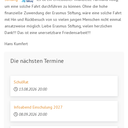
um eine solche Fahrt durchführen zu können. Ohne die hohe
finanzielle Zuwendung der Erasmus Stiftung, wäre eine solche Fahrt
mit Hin und Rückbesuch von so vielen jungen Menschen nicht einmal
ansatzweise möglich. Liebe Erasmus Stiftung, vielen herzlichen
Dank!!! Das ist eine unersetzbare Friedensarbeit!!!
Hans Kumfert
Die nächsten Termine
SchulRat
13.08.2026
20:00
Infoabend Einschulung 2027
08.09.2026
20:00