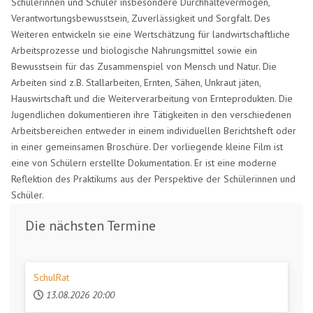
Schülerinnen und Schüler insbesondere Durchhaltevermögen,
Verantwortungsbewusstsein, Zuverlässigkeit und Sorgfalt. Des
Weiteren entwickeln sie eine Wertschätzung für landwirtschaftliche
Arbeitsprozesse und biologische Nahrungsmittel sowie ein
Bewusstsein für das Zusammenspiel von Mensch und Natur. Die
Arbeiten sind z.B. Stallarbeiten, Ernten, Sähen, Unkraut jäten,
Hauswirtschaft und die Weiterverarbeitung von Ernteprodukten. Die
Jugendlichen dokumentieren ihre Tätigkeiten in den verschiedenen
Arbeitsbereichen entweder in einem individuellen Berichtsheft oder
in einer gemeinsamen Broschüre. Der vorliegende kleine Film ist
eine von Schülern erstellte Dokumentation. Er ist eine moderne
Reflektion des Praktikums aus der Perspektive der Schülerinnen und
Schüler.
Die nächsten Termine
SchulRat
13.08.2026
20:00