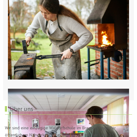
Über uns
Wir sind eine einzügige Waldorfschule im Bremer Osten. Per
öffentlichem Nahverkehr erreichen Sie uns mit der Linie 25,