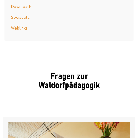
Downloads
Speiseplan
Weblinks