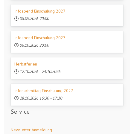
Infoabend Einschulung 2027
08.09.2026
20:00
Infoabend Einschulung 2027
06.10.2026
20:00
Herbstferien
12.10.2026
-
24.10.2026
Infonachmittag Einschulung 2027
28.10.2026
16:30
-
17:30
Service
Newsletter Anmeldung