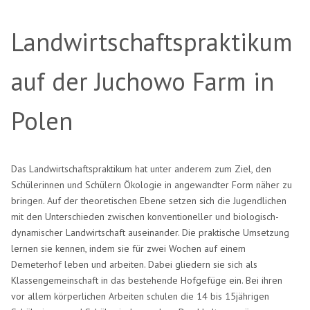
Landwirtschaftspraktikum
auf der Juchowo Farm in
Polen
Das Landwirtschaftspraktikum hat unter anderem zum Ziel, den
Schülerinnen und Schülern Ökologie in angewandter Form näher zu
bringen. Auf der theoretischen Ebene setzen sich die Jugendlichen
mit den Unterschieden zwischen konventioneller und biologisch-
dynamischer Landwirtschaft auseinander. Die praktische Umsetzung
lernen sie kennen, indem sie für zwei Wochen auf einem
Demeterhof leben und arbeiten. Dabei gliedern sie sich als
Klassengemeinschaft in das bestehende Hofgefüge ein. Bei ihren
vor allem körperlichen Arbeiten schulen die 14 bis 15jährigen