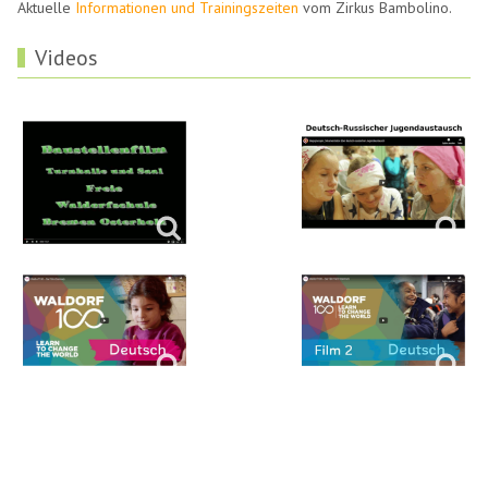
Aktuelle
Informationen und Trainingszeiten
vom Zirkus Bambolino.
Videos