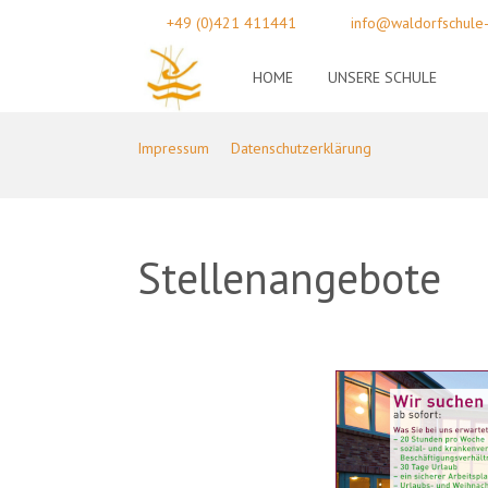
+49 (0)421 411441
info@waldorfschule
HOME
UNSERE SCHULE
Impressum
Datenschutzerklärung
Stellenangebote