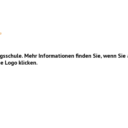
e
gsschule. Mehr Informationen finden Sie, wenn Sie
 Logo klicken.