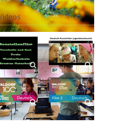
Videos