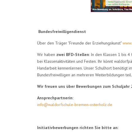
Bundesfreiwilligendienst
Über den Träger "Freunde der Erziehungskunst"
www.
Wir haben
zwei BFD-Stellen
: In den Klassen 1 bis 4
bei Klassenaktivitäten und Festen. Ihr könnt waldor
Handarbeit kennenlernen. Unser Schulhort benötigt i
Bundesfreiwilligen an mehreren Weiterbildungen teil.
Wir freuen uns über Bewerbungen zum Schuljahr 
Ansprechpartnerin:
info@waldorfschule-bremen-osterholz.de
Initiativbewerbungen richten Sie bitte an: