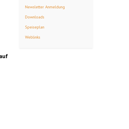
Newsletter Anmeldung
Downloads
Speiseplan
Weblinks
 auf