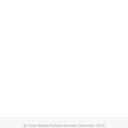
© Freie Waldorfschule Bremen Osterholz 2026