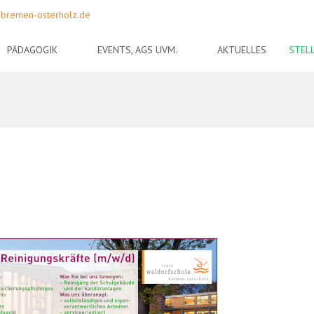
-bremen-osterholz.de
PÄDAGOGIK
EVENTS, AGS UVM.
AKTUELLES
STEL