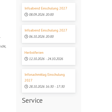
Infoabend Einschulung 2027
08.09.2026
20:00
Infoabend Einschulung 2027
.
06.10.2026
20:00
icht,
Herbstferien
12.10.2026
-
24.10.2026
Infonachmittag Einschulung
2027
28.10.2026
16:30
-
17:30
Service