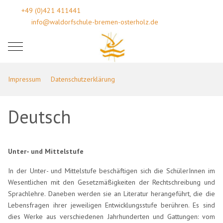
+49 (0)421 411441
info@waldorfschule-bremen-osterholz.de
Mobile Menu Toggle
Impressum
Datenschutzerklärung
Deutsch
Unter- und Mittelstufe
In der Unter- und Mittelstufe beschäftigen sich die SchülerInnen im
Wesentlichen mit den Gesetzmäßigkeiten der Rechtschreibung und
Sprachlehre. Daneben werden sie an Literatur herangeführt, die die
Lebensfragen ihrer jeweiligen Entwicklungsstufe berühren. Es sind
dies Werke aus verschiedenen Jahrhunderten und Gattungen: vom