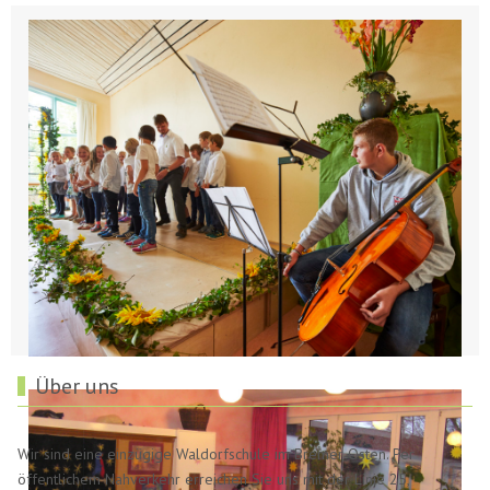
Über uns
Wir sind eine einzügige Waldorfschule im Bremer Osten. Per
öffentlichem Nahverkehr erreichen Sie uns mit der Linie 25,