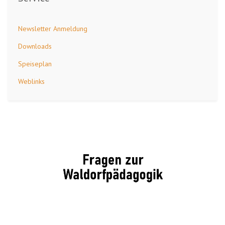
Newsletter Anmeldung
Downloads
Speiseplan
Weblinks