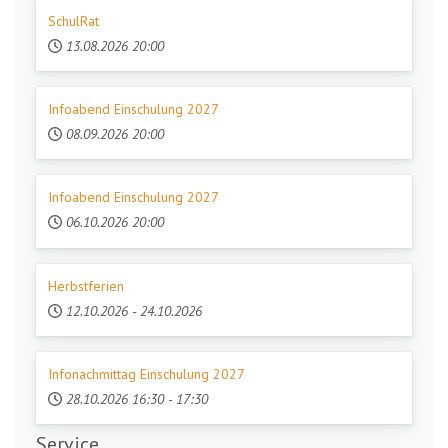
SchulRat
13.08.2026
20:00
Infoabend Einschulung 2027
08.09.2026
20:00
Infoabend Einschulung 2027
06.10.2026
20:00
Herbstferien
12.10.2026
-
24.10.2026
Infonachmittag Einschulung 2027
28.10.2026
16:30
-
17:30
Service