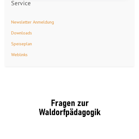
Service
Newsletter Anmeldung
Downloads
Speiseplan
Weblinks