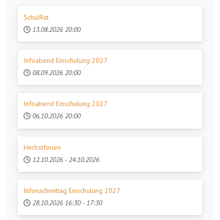
SchulRat
13.08.2026
20:00
Infoabend Einschulung 2027
08.09.2026
20:00
Infoabend Einschulung 2027
06.10.2026
20:00
Herbstferien
12.10.2026
-
24.10.2026
Infonachmittag Einschulung 2027
28.10.2026
16:30
-
17:30