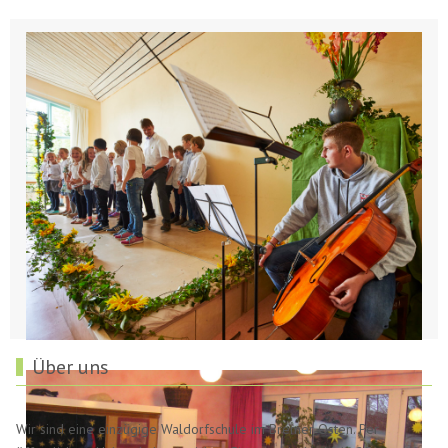
Über uns
Wir sind eine einzügige Waldorfschule im Bremer Osten. Per