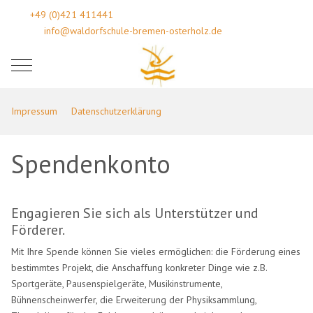
+49 (0)421 411441
info@waldorfschule-bremen-osterholz.de
Mobile Menu Toggle
Impressum
Datenschutzerklärung
Spendenkonto
Engagieren Sie sich als Unterstützer und
Förderer.
Mit Ihre Spende können Sie vieles ermöglichen: die Förderung eines
bestimmtes Projekt, die Anschaffung konkreter Dinge wie z.B.
Sportgeräte, Pausenspielgeräte, Musikinstrumente,
Bühnenscheinwerfer, die Erweiterung der Physiksammlung,