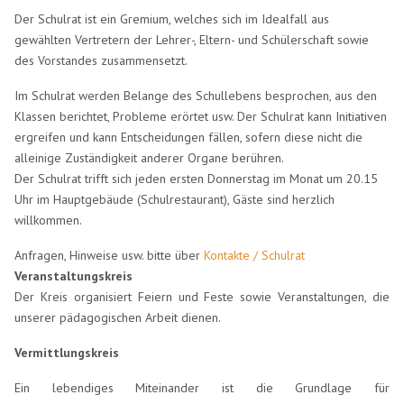
Der Schulrat ist ein Gremium, welches sich im Idealfall aus
gewählten Vertretern der Lehrer-, Eltern- und Schülerschaft sowie
des Vorstandes zusammensetzt.
Im Schulrat werden Belange des Schullebens besprochen, aus den
Klassen berichtet, Probleme erörtet usw. Der Schulrat kann Initiativen
ergreifen und kann Entscheidungen fällen, sofern diese nicht die
alleinige Zuständigkeit anderer Organe berühren.
Der Schulrat trifft sich jeden ersten Donnerstag im Monat um 20.15
Uhr im Hauptgebäude (Schulrestaurant), Gäste sind herzlich
willkommen.
Anfragen, Hinweise usw. bitte über
Kontakte / Schulrat
Veranstaltungskreis
Der Kreis organisiert Feiern und Feste sowie Veranstaltungen, die
unserer pädagogischen Arbeit dienen.
Vermittlungskreis
Ein lebendiges Miteinander ist die Grundlage für