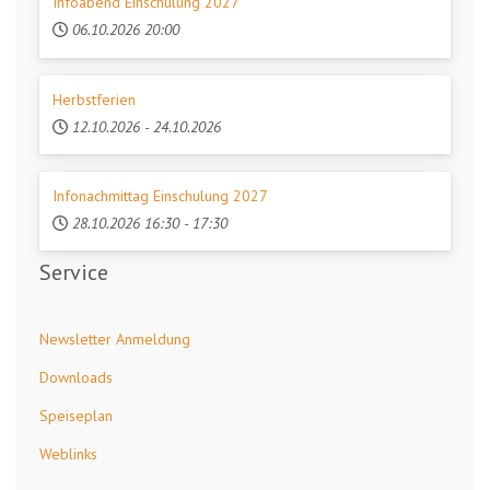
Infoabend Einschulung 2027
06.10.2026
20:00
Herbstferien
12.10.2026
-
24.10.2026
Infonachmittag Einschulung 2027
28.10.2026
16:30
-
17:30
Service
Newsletter Anmeldung
Downloads
Speiseplan
Weblinks