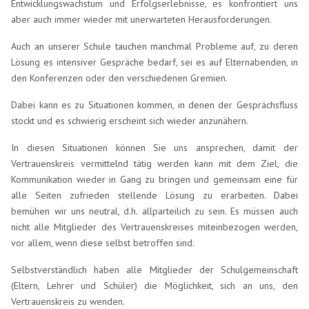
Entwicklungswachstum und Erfolgserlebnisse, es konfrontiert uns
aber auch immer wieder mit unerwarteten Herausforderungen.
Auch an unserer Schule tauchen manchmal Probleme auf, zu deren
Lösung es intensiver Gespräche bedarf, sei es auf Elternabenden, in
den Konferenzen oder den verschiedenen Gremien.
Dabei kann es zu Situationen kommen, in denen der Gesprächsfluss
stockt und es schwierig erscheint sich wieder anzunähern.
In diesen Situationen können Sie uns ansprechen, damit der
Vertrauenskreis vermittelnd tätig werden kann mit dem Ziel, die
Kommunikation wieder in Gang zu bringen und gemeinsam eine für
alle Seiten zufrieden stellende Lösung zu erarbeiten. Dabei
bemühen wir uns neutral, d.h. allparteilich zu sein. Es müssen auch
nicht alle Mitglieder des Vertrauenskreises miteinbezogen werden,
vor allem, wenn diese selbst betroffen sind.
Selbstverständlich haben alle Mitglieder der Schulgemeinschaft
(Eltern, Lehrer und Schüler) die Möglichkeit, sich an uns, den
Vertrauenskreis zu wenden.