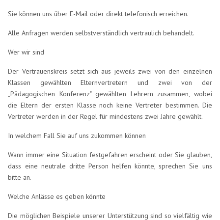
Sie können uns über E-Mail oder direkt telefonisch erreichen.
Alle Anfragen werden selbstverständlich vertraulich behandelt.
Wer wir sind
Der Vertrauenskreis setzt sich aus jeweils zwei von den einzelnen
Klassen gewählten Elternvertretern und zwei von der
„Pädagogischen Konferenz" gewählten Lehrern zusammen, wobei
die Eltern der ersten Klasse noch keine Vertreter bestimmen. Die
Vertreter werden in der Regel für mindestens zwei Jahre gewählt.
In welchem Fall Sie auf uns zukommen können
Wann immer eine Situation festgefahren erscheint oder Sie glauben,
dass eine neutrale dritte Person helfen könnte, sprechen Sie uns
bitte an.
Welche Anlässe es geben könnte
Die möglichen Beispiele unserer Unterstützung sind so vielfältig wie