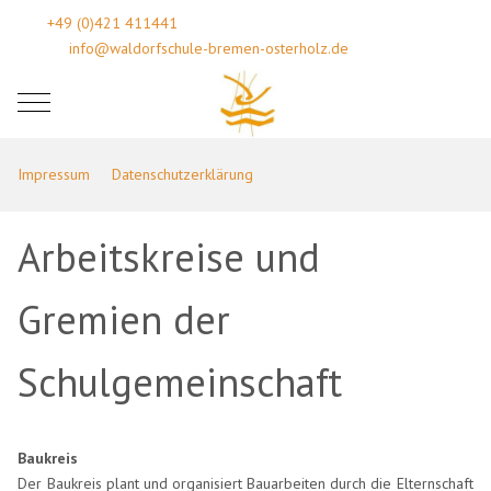
+49 (0)421 411441
info@waldorfschule-bremen-osterholz.de
Mobile Menu Toggle
Impressum
Datenschutzerklärung
Arbeitskreise und
Gremien der
Schulgemeinschaft
Baukreis
Der Baukreis plant und organisiert Bauarbeiten durch die Elternschaft