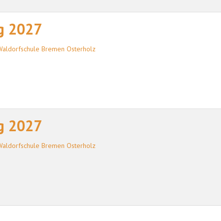
g 2027
Waldorfschule Bremen Osterholz
g 2027
Waldorfschule Bremen Osterholz