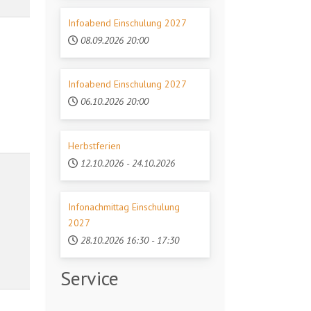
Infoabend Einschulung 2027
08.09.2026
20:00
Infoabend Einschulung 2027
06.10.2026
20:00
Herbstferien
12.10.2026
-
24.10.2026
Infonachmittag Einschulung
2027
28.10.2026
16:30
-
17:30
Service