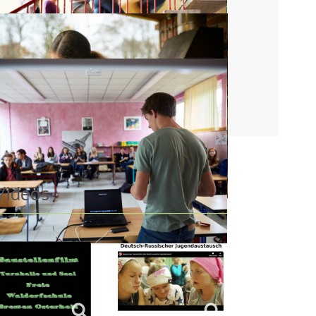
Videos