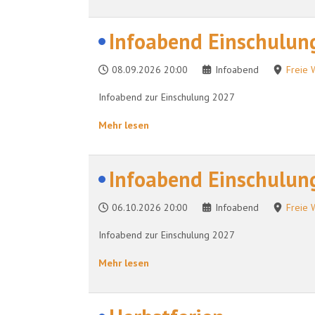
Infoabend Einschulun
08.09.2026
20:00
Infoabend
Freie 
Infoabend zur Einschulung 2027
Mehr lesen
Infoabend Einschulun
06.10.2026
20:00
Infoabend
Freie 
Infoabend zur Einschulung 2027
Mehr lesen