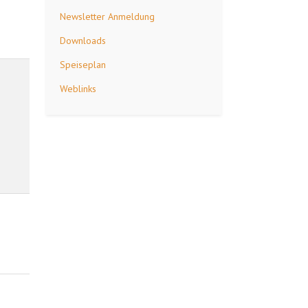
Newsletter Anmeldung
Downloads
Speiseplan
Weblinks