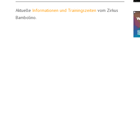
Aktuelle
Informationen und Trainingszeiten
vom Zirkus
Bambolino.