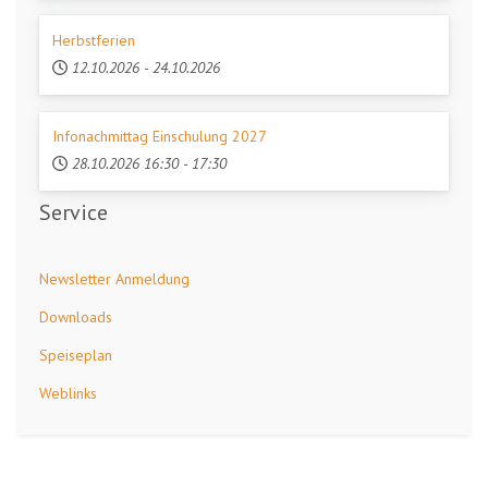
Herbstferien
12.10.2026
-
24.10.2026
Infonachmittag Einschulung 2027
28.10.2026
16:30
-
17:30
Service
Newsletter Anmeldung
Downloads
Speiseplan
Weblinks