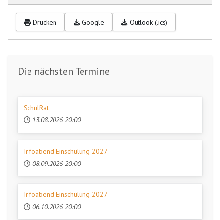
Drucken
Google
Outlook (.ics)
Die nächsten Termine
SchulRat
13.08.2026
20:00
Infoabend Einschulung 2027
08.09.2026
20:00
Infoabend Einschulung 2027
06.10.2026
20:00