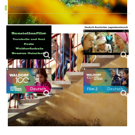
Videos