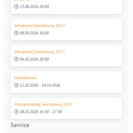
13.08.2026
20:00
Infoabend Einschulung 2027
08.09.2026
20:00
Infoabend Einschulung 2027
06.10.2026
20:00
Herbstferien
12.10.2026
-
24.10.2026
Infonachmittag Einschulung 2027
28.10.2026
16:30
-
17:30
Service