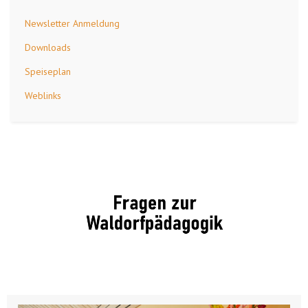
Newsletter Anmeldung
Downloads
Speiseplan
Weblinks