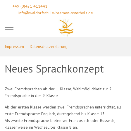
+49 (0)421 411441
info@waldorfschule-bremen-osterholz.de
Mobile Menu Toggle
Impressum
Datenschutzerklärung
Neues Sprachkonzept
Zwei Fremdsprachen ab der 1. Klasse, Wahlmöglichkeit zur 2.
Fremdsprache in der 9. Klasse
Ab der ersten Klasse werden zwei Fremdsprachen unterrichtet, als
erste Fremdsprache Englisch, durchgehend bis Klasse 13.
Als zweite Fremdsprache bieten wir Französisch oder Russisch,
klassenweise im Wechsel, bis Klasse 8 an.