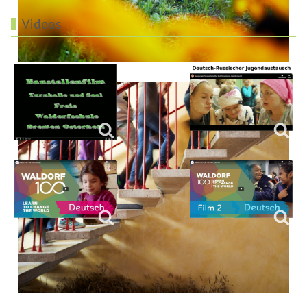
Videos