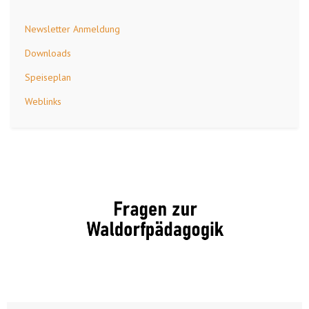
Newsletter Anmeldung
Downloads
Speiseplan
Weblinks