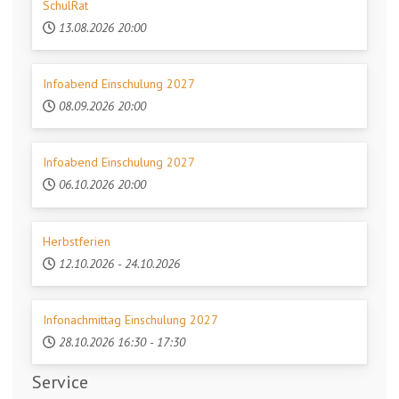
SchulRat
13.08.2026
20:00
Infoabend Einschulung 2027
08.09.2026
20:00
Infoabend Einschulung 2027
06.10.2026
20:00
Herbstferien
12.10.2026
-
24.10.2026
Infonachmittag Einschulung 2027
28.10.2026
16:30
-
17:30
Service