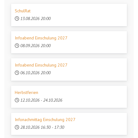
SchulRat
13.08.2026
20:00
Infoabend Einschulung 2027
08.09.2026
20:00
Infoabend Einschulung 2027
06.10.2026
20:00
Herbstferien
12.10.2026
-
24.10.2026
Infonachmittag Einschulung 2027
28.10.2026
16:30
-
17:30