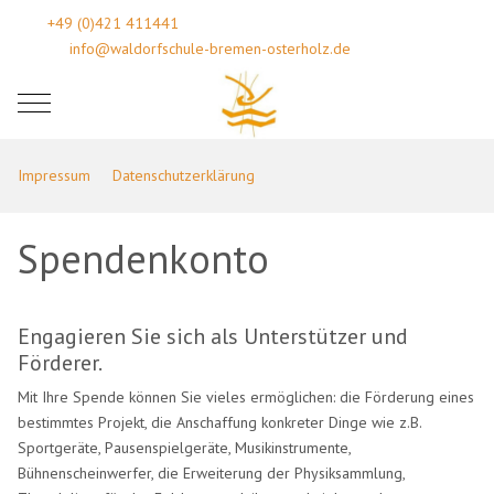
+49 (0)421 411441
info@waldorfschule-bremen-osterholz.de
Mobile Menu Toggle
Impressum
Datenschutzerklärung
Spendenkonto
Engagieren Sie sich als Unterstützer und
Förderer.
Mit Ihre Spende können Sie vieles ermöglichen: die Förderung eines
bestimmtes Projekt, die Anschaffung konkreter Dinge wie z.B.
Sportgeräte, Pausenspielgeräte, Musikinstrumente,
Bühnenscheinwerfer, die Erweiterung der Physiksammlung,