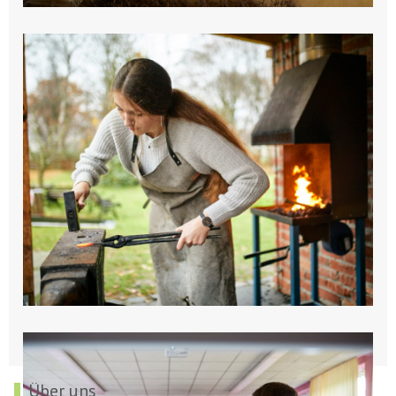
Über uns