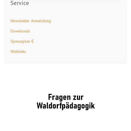
Service
Newsletter Anmeldung
Downloads
Speiseplan
Weblinks