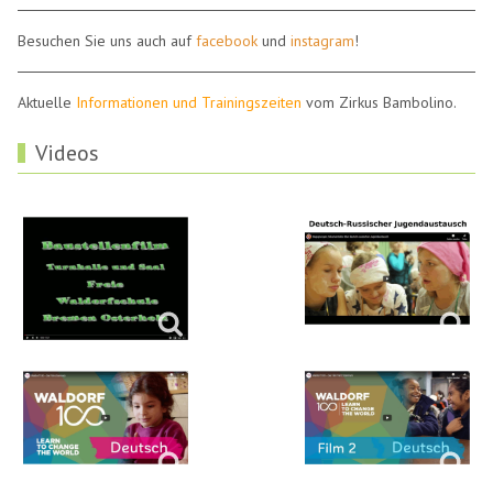
Besuchen Sie uns auch auf
facebook
und
instagram
!
Aktuelle
Informationen und Trainingszeiten
vom Zirkus Bambolino.
Videos