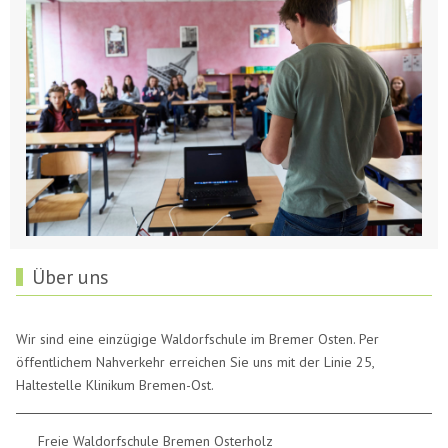
Über uns
Wir sind eine einzügige Waldorfschule im Bremer Osten. Per
öffentlichem Nahverkehr erreichen Sie uns mit der Linie 25,
Haltestelle Klinikum Bremen-Ost.
Freie Waldorfschule Bremen Osterholz