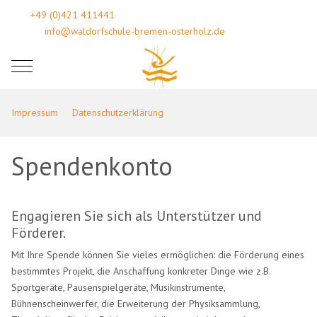
+49 (0)421 411441
info@waldorfschule-bremen-osterholz.de
Mobile Menu Toggle
Impressum
Datenschutzerklärung
Spendenkonto
Engagieren Sie sich als Unterstützer und
Förderer.
Mit Ihre Spende können Sie vieles ermöglichen: die Förderung eines
bestimmtes Projekt, die Anschaffung konkreter Dinge wie z.B.
Sportgeräte, Pausenspielgeräte, Musikinstrumente,
Bühnenscheinwerfer, die Erweiterung der Physiksammlung,