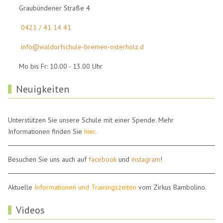
Graubündener Straße 4
0421 / 41 14 41
info@waldorfschule-bremen-osterholz.d
Mo bis Fr: 10.00 - 13.00 Uhr
Neuigkeiten
Unterstützen Sie unsere Schule mit einer Spende. Mehr
Informationen finden Sie
hier
.
Besuchen Sie uns auch auf
facebook
und
instagram
!
Aktuelle
Informationen und Trainingszeiten
vom Zirkus Bambolino.
Videos