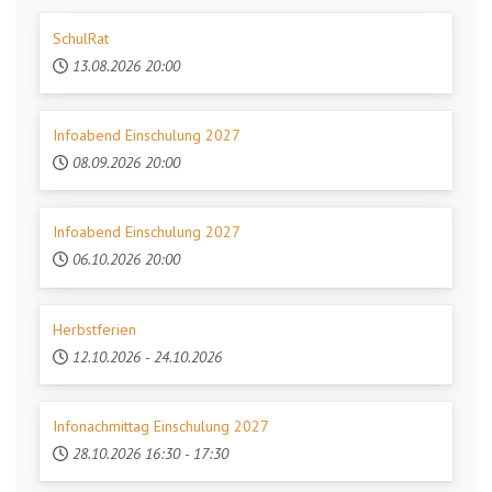
SchulRat
13.08.2026
20:00
Infoabend Einschulung 2027
08.09.2026
20:00
Infoabend Einschulung 2027
06.10.2026
20:00
Herbstferien
12.10.2026
-
24.10.2026
Infonachmittag Einschulung 2027
28.10.2026
16:30
-
17:30