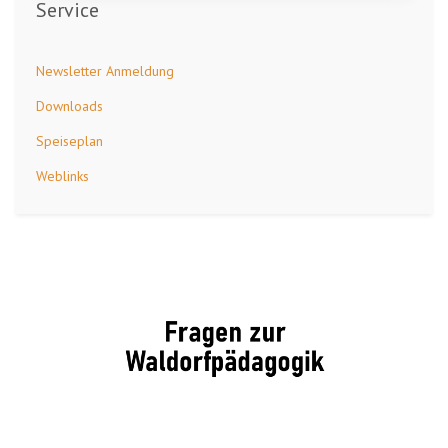
Service
Newsletter Anmeldung
Downloads
Speiseplan
Weblinks