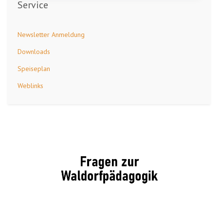
Service
Newsletter Anmeldung
Downloads
Speiseplan
Weblinks