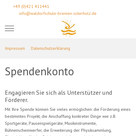
+49 (0)421 411441
info@waldorfschule-bremen-osterholz.de
Mobile Menu Toggle
Impressum
Datenschutzerklärung
Spendenkonto
Engagieren Sie sich als Unterstützer und
Förderer.
Mit Ihre Spende können Sie vieles ermöglichen: die Förderung eines
bestimmtes Projekt, die Anschaffung konkreter Dinge wie z.B.
Sportgeräte, Pausenspielgeräte, Musikinstrumente,
Bühnenscheinwerfer, die Erweiterung der Physiksammlung,