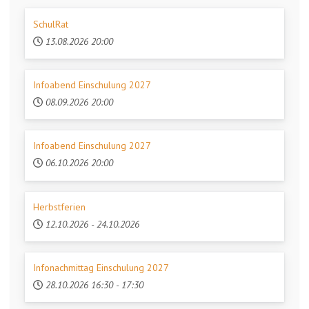
SchulRat
13.08.2026
20:00
Infoabend Einschulung 2027
08.09.2026
20:00
Infoabend Einschulung 2027
06.10.2026
20:00
Herbstferien
12.10.2026
-
24.10.2026
Infonachmittag Einschulung 2027
28.10.2026
16:30
-
17:30