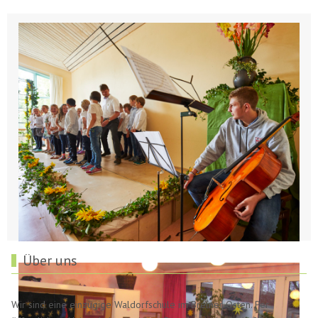
Über uns
Wir sind eine einzügige Waldorfschule im Bremer Osten. Per